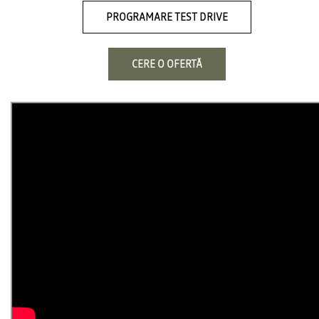
PROGRAMARE TEST DRIVE
CERE O OFERTĂ