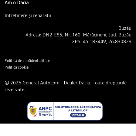
Am o Dacia
Întreținere și reparații
Buzău
Adresa: DN2-E85, Nr. 160, Mărăcineni, Jud. Buzău
GPS: 45.183449, 26.830829
Politică de confidențialitate
Politica cookie
© 2026 General Autocom - Dealer Dacia. Toate drepturile
rezervate.